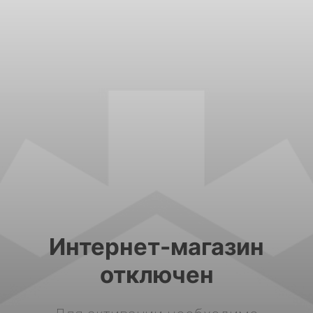
Интернет-магазин
отключен