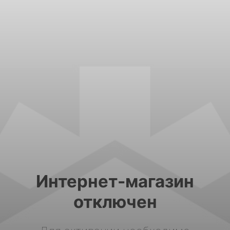
Интернет-магазин
отключен