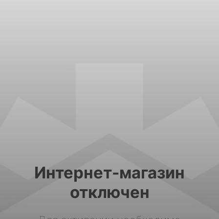
Интернет-магазин
отключен