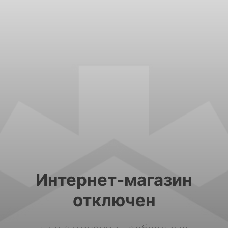
Интернет-магазин
отключен