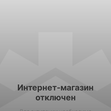
Интернет-магазин
отключен