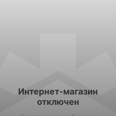
Интернет-магазин
отключен