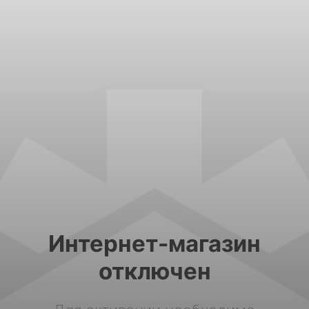
Интернет-магазин
отключен