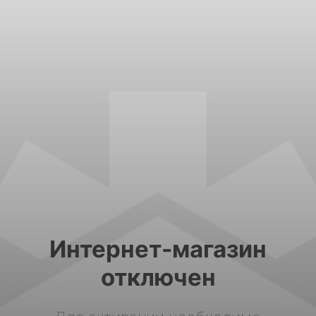
Интернет-магазин
отключен