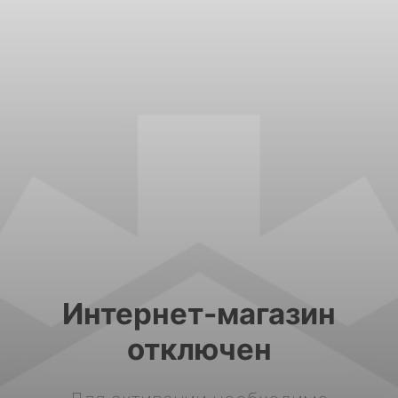
Интернет-магазин
отключен