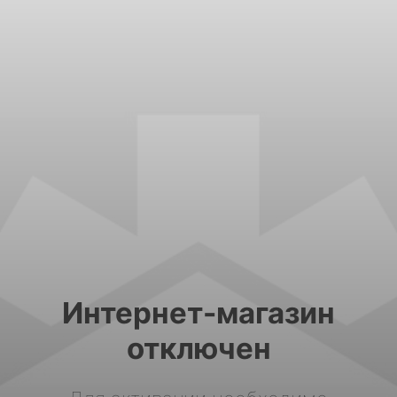
Интернет-магазин
отключен