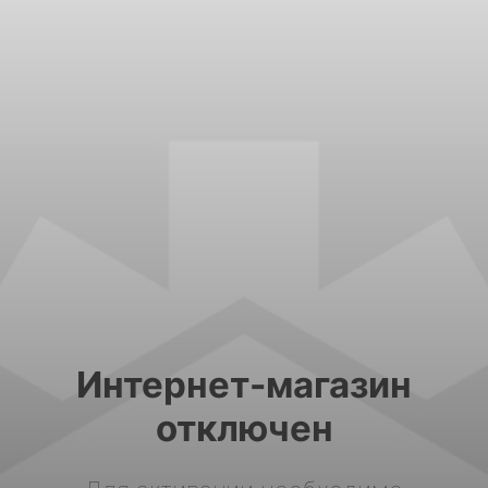
Интернет-магазин
отключен