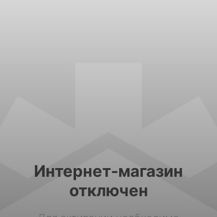
Интернет-магазин
отключен