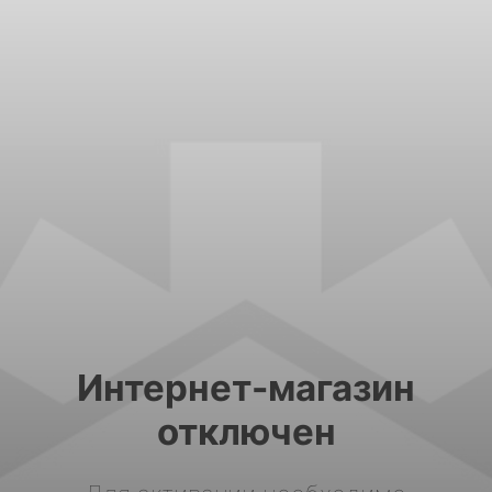
Интернет-магазин
отключен